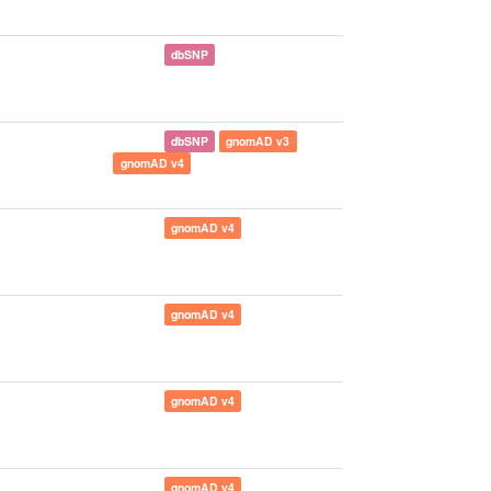
dbSNP
dbSNP
gnomAD v3
gnomAD v4
gnomAD v4
gnomAD v4
gnomAD v4
gnomAD v4