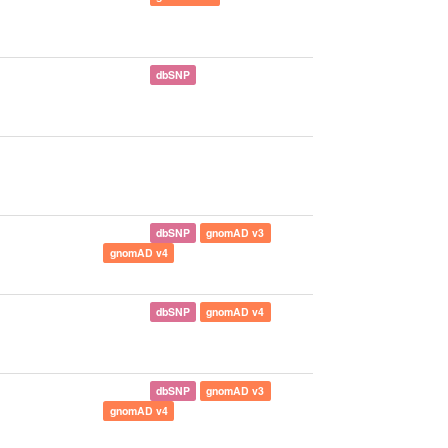
dbSNP
dbSNP
gnomAD v3
gnomAD v4
dbSNP
gnomAD v4
dbSNP
gnomAD v3
gnomAD v4