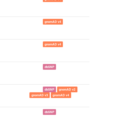
gnomAD v4
gnomAD v4
dbSNP
dbSNP
gnomAD v2
gnomAD v3
gnomAD v4
dbSNP