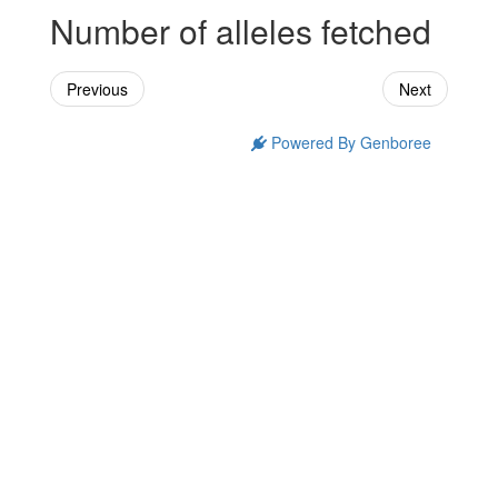
Number of alleles fetched
Previous
Next
Powered By Genboree